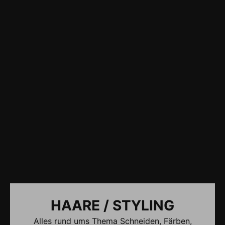
HAARE / STYLING
Alles rund ums Thema Schneiden, Färben,