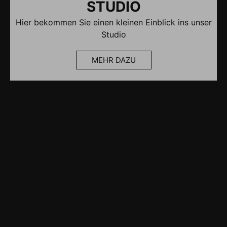
STUDIO
Hier bekommen Sie einen kleinen Einblick ins unser
Studio
MEHR DAZU