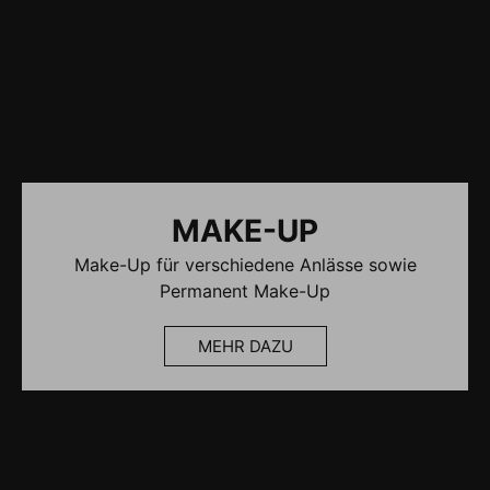
MAKE-UP
Make-Up für verschiedene Anlässe sowie
Permanent Make-Up
MEHR DAZU