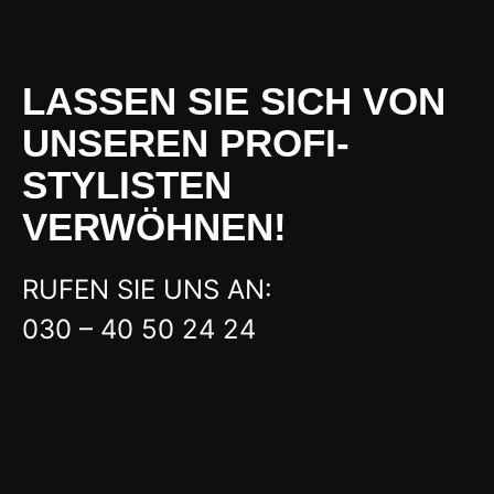
LASSEN SIE SICH VON
UNSEREN PROFI-
STYLISTEN
VERWÖHNEN!
RUFEN SIE UNS AN:
030 – 40 50 24 24