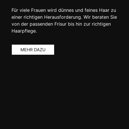
Für viele Frauen wird dünnes und feines Haar zu
einer richtigen Herausforderung. Wir beraten Sie
von der passenden Frisur bis hin zur richtigen
Haarpflege.
MEHR DAZU