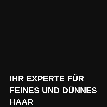
IHR EXPERTE FÜR
FEINES UND DÜNNES
HAAR