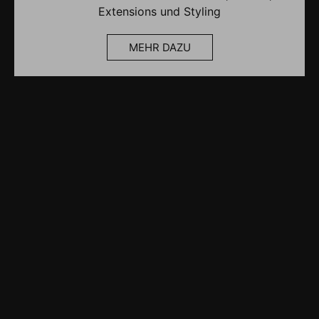
Extensions und Styling
MEHR DAZU